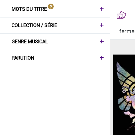
MOTS DU TITRE
COLLECTION / SÉRIE
ferme
GENRE MUSICAL
PARUTION