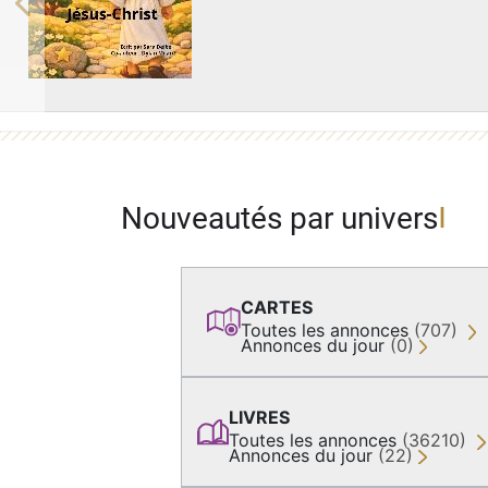
Previous
Nouveautés par univers
CARTES
Toutes les annonces
(707)
Annonces du jour
(0)
LIVRES
Toutes les annonces
(36210)
Annonces du jour
(22)