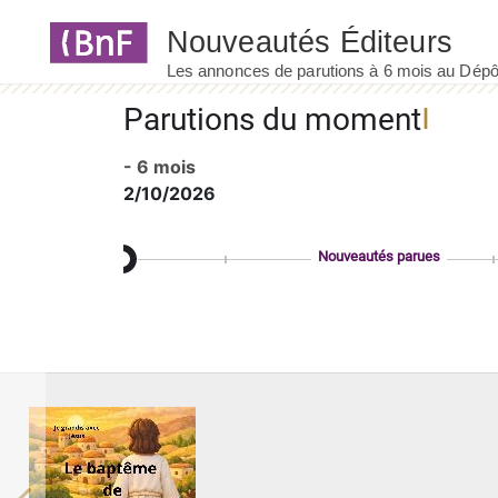
Panneau de gestion des cookies
Parutions du moment
- 6 mois
2/10/2026
Nouveautés parues