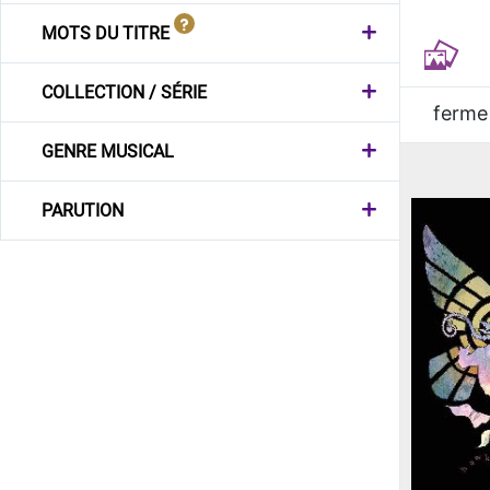
MOTS DU TITRE
COLLECTION / SÉRIE
ferme
GENRE MUSICAL
PARUTION