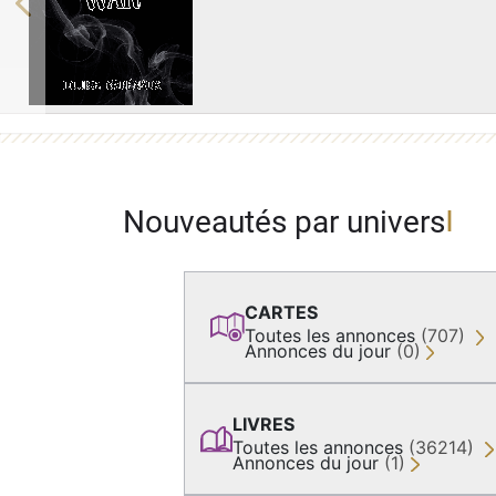
Previous
Nouveautés par univers
CARTES
Toutes les annonces
(707)
Annonces du jour
(0)
LIVRES
Toutes les annonces
(36214)
Annonces du jour
(1)