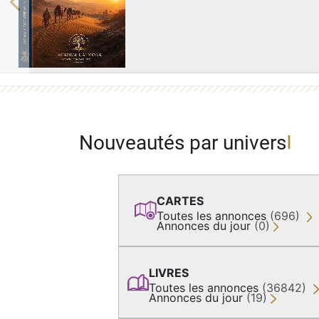
Previous
Nouveautés par univers
CARTES
Toutes les annonces
(696)
Annonces du jour
(0)
LIVRES
Toutes les annonces
(36842)
Annonces du jour
(19)