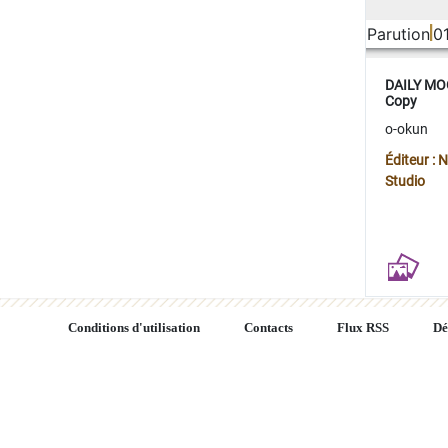
Parution
0
DAILY MOO
Copy
o-okun
Éditeur :
Studio
Conditions d'utilisation
Contacts
Flux RSS
Dé