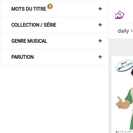
MOTS DU TITRE
COLLECTION / SÉRIE
daily
1
GENRE MUSICAL
PARUTION