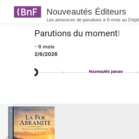
Panneau de gestion des cookies
Parutions du moment
- 6 mois
2/6/2026
Nouveautés parues