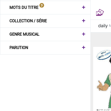
MOTS DU TITRE
COLLECTION / SÉRIE
daily
1
GENRE MUSICAL
PARUTION