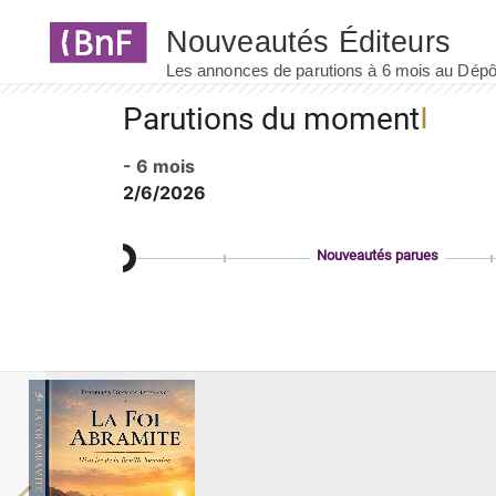
Panneau de gestion des cookies
Parutions du moment
- 6 mois
2/6/2026
Nouveautés parues