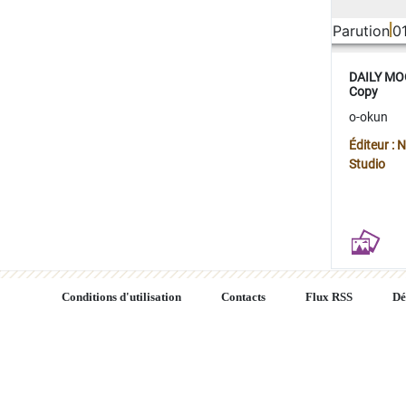
Parution
0
DAILY MOO
Copy
o-okun
Éditeur :
Studio
Conditions d'utilisation
Contacts
Flux RSS
Dé