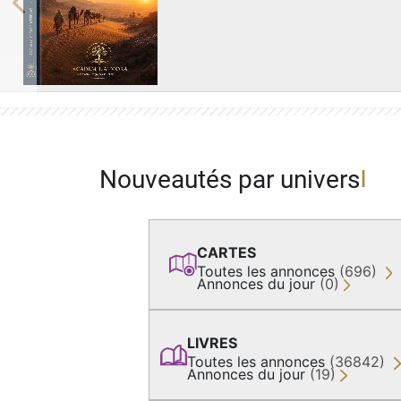
Previous
Nouveautés par univers
CARTES
Toutes les annonces
(696)
Annonces du jour
(0)
LIVRES
Toutes les annonces
(36842)
Annonces du jour
(19)