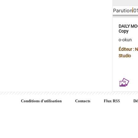
Parution
0
DAILY MOO
Copy
o-okun
Éditeur :
Studio
Conditions d'utilisation
Contacts
Flux RSS
Dé