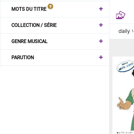
MOTS DU TITRE
COLLECTION / SÉRIE
daily
1
GENRE MUSICAL
PARUTION