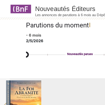
Panneau de gestion des cookies
Parutions du moment
- 6 mois
2/5/2026
Nouveautés parues