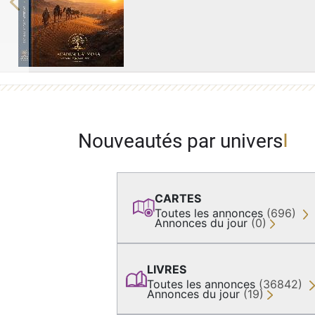
Previous
Nouveautés par univers
CARTES
Toutes les annonces
(696)
Annonces du jour
(0)
LIVRES
Toutes les annonces
(36842)
Annonces du jour
(19)