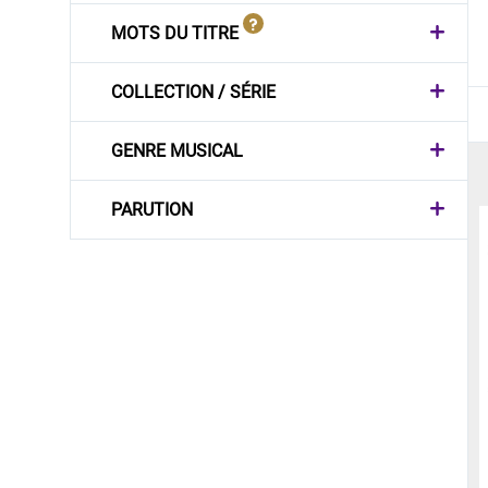
MOTS DU TITRE
COLLECTION / SÉRIE
GENRE MUSICAL
PARUTION