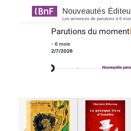
Panneau de gestion des cookies
Parutions du moment
- 6 mois
2/7/2026
Nouveautés paru