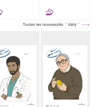
Toutes les nouveautés ``daily``