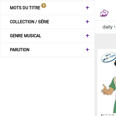
MOTS DU TITRE
COLLECTION / SÉRIE
daily
1
GENRE MUSICAL
PARUTION