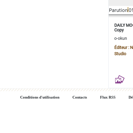
Parution
0
DAILY MOO
Copy
o-okun
Éditeur :
Studio
Conditions d'utilisation
Contacts
Flux RSS
Dé