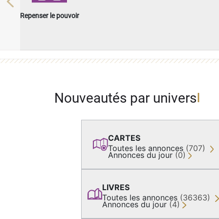
Previous
Repenser le pouvoir
Nouveautés par univers
CARTES
Toutes les annonces
(707)
Annonces du jour
(0)
LIVRES
Toutes les annonces
(36363)
Annonces du jour
(4)