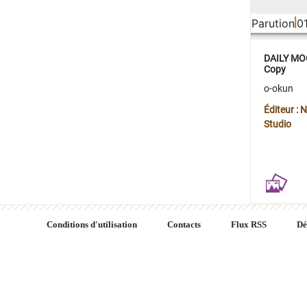
Parution
0
DAILY MOO
Copy
o-okun
Éditeur :
Studio
Conditions d'utilisation
Contacts
Flux RSS
Dé