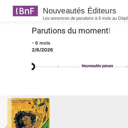
Panneau de gestion des cookies
Parutions du moment
- 6 mois
2/6/2026
Nouveautés parues