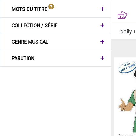
MOTS DU TITRE
COLLECTION / SÉRIE
daily
1
GENRE MUSICAL
PARUTION