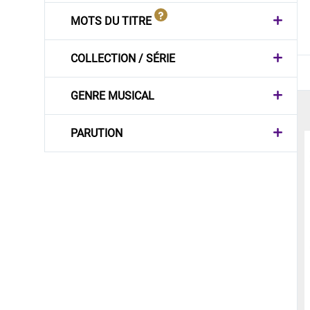
MOTS DU TITRE
COLLECTION / SÉRIE
GENRE MUSICAL
PARUTION