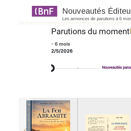
Panneau de gestion des cookies
Parutions du moment
- 6 mois
2/5/2026
Nouveautés paru