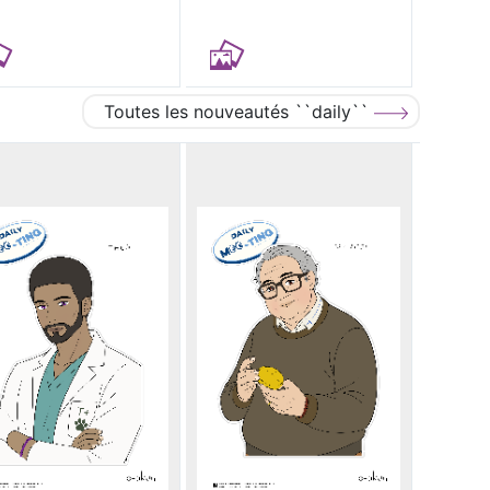
Toutes les nouveautés ``daily``