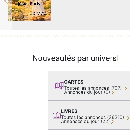
Previous
Nouveautés par univers
CARTES
Toutes les annonces
(707)
Annonces du jour
(0)
LIVRES
Toutes les annonces
(36210)
Annonces du jour
(22)