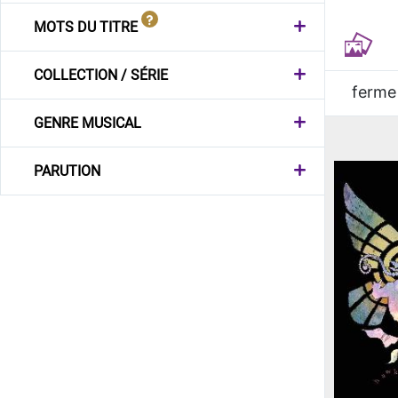
MOTS DU TITRE
COLLECTION / SÉRIE
ferme
GENRE MUSICAL
PARUTION