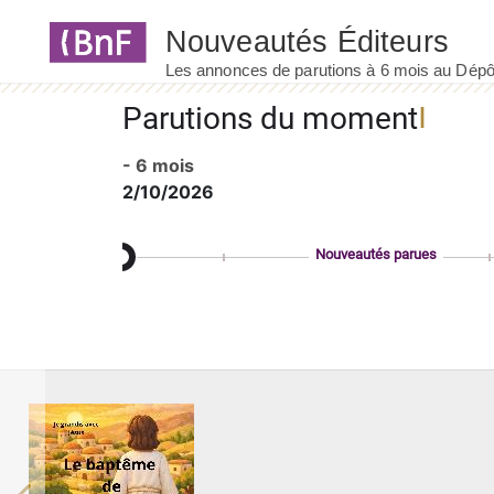
Panneau de gestion des cookies
Parutions du moment
- 6 mois
2/10/2026
Nouveautés parues