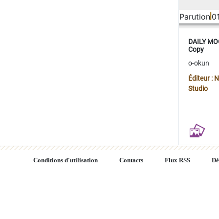
Parution
0
DAILY MOO
Copy
o-okun
Éditeur :
Studio
Conditions d'utilisation
Contacts
Flux RSS
Dé