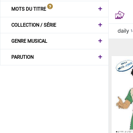
MOTS DU TITRE
COLLECTION / SÉRIE
daily
1
GENRE MUSICAL
PARUTION