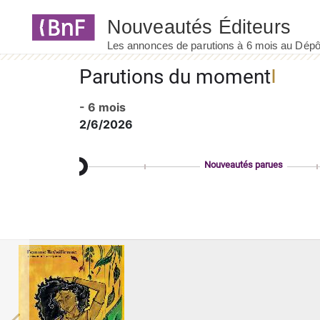
Panneau de gestion des cookies
Parutions du moment
- 6 mois
2/6/2026
Nouveautés parues