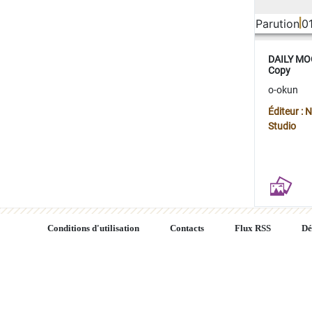
Parution
0
DAILY MOO
Copy
o-okun
Éditeur :
Studio
Conditions d'utilisation
Contacts
Flux RSS
Dé