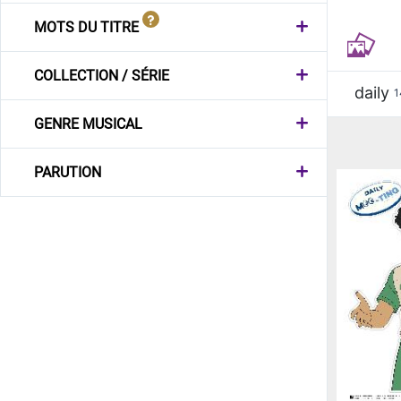
MOTS DU TITRE
COLLECTION / SÉRIE
daily
1
GENRE MUSICAL
PARUTION