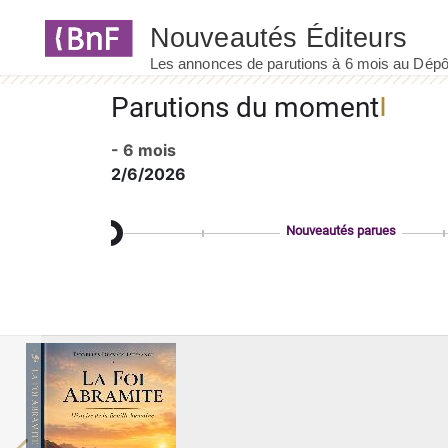
Panneau de gestion des cookies
Parutions du moment
- 6 mois
2/6/2026
Nouveautés parues