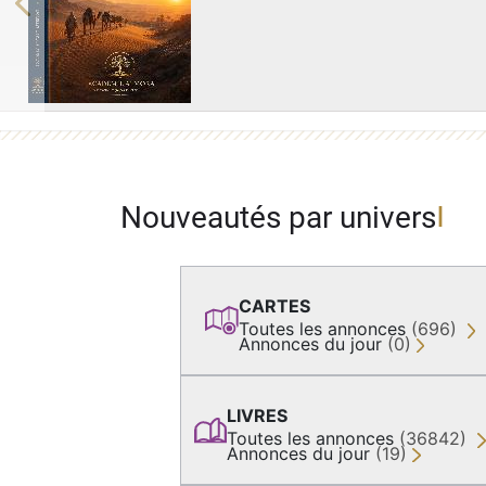
Previous
Nouveautés par univers
CARTES
Toutes les annonces
(696)
Annonces du jour
(0)
LIVRES
Toutes les annonces
(36842)
Annonces du jour
(19)