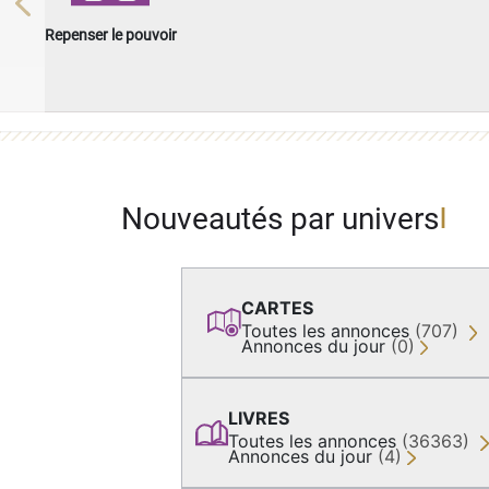
Previous
Repenser le pouvoir
Nouveautés par univers
CARTES
Toutes les annonces
(707)
Annonces du jour
(0)
LIVRES
Toutes les annonces
(36363)
Annonces du jour
(4)