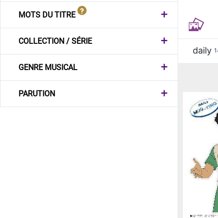
MOTS DU TITRE
COLLECTION / SÉRIE
daily
1
GENRE MUSICAL
PARUTION