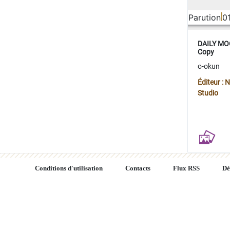
Parution
0
DAILY MOO
Copy
o-okun
Éditeur :
Studio
Conditions d'utilisation
Contacts
Flux RSS
Dé