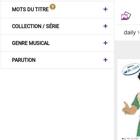
MOTS DU TITRE
COLLECTION / SÉRIE
daily
1
GENRE MUSICAL
PARUTION