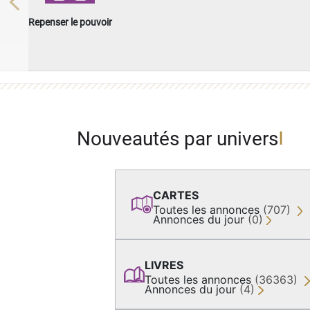
Previous
Repenser le pouvoir
Nouveautés par univers
CARTES
Toutes les annonces
(707)
Annonces du jour
(0)
LIVRES
Toutes les annonces
(36363)
Annonces du jour
(4)