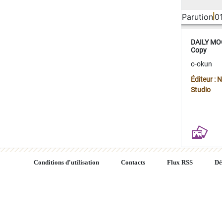
Parution
0
DAILY MOO
Copy
o-okun
Éditeur :
Studio
Conditions d'utilisation
Contacts
Flux RSS
Dé