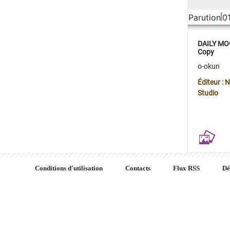
Parution
0
DAILY MOO
Copy
o-okun
Éditeur :
Studio
Conditions d'utilisation
Contacts
Flux RSS
Dé