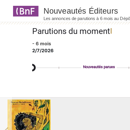
Panneau de gestion des cookies
Parutions du moment
- 6 mois
2/7/2026
Nouveautés parues