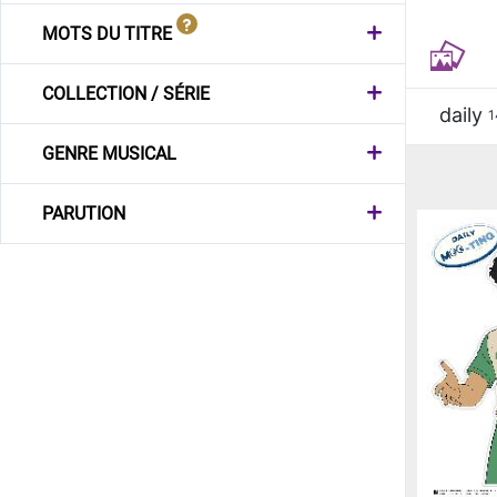
MOTS DU TITRE
COLLECTION / SÉRIE
daily
1
GENRE MUSICAL
PARUTION