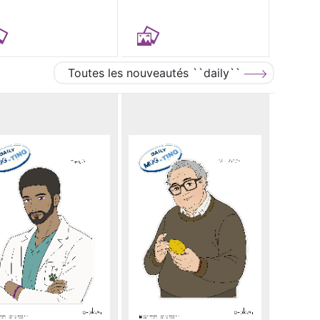
Toutes les nouveautés ``daily``