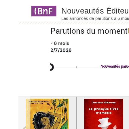
Panneau de gestion des cookies
Parutions du moment
- 6 mois
2/7/2026
Nouveautés paru