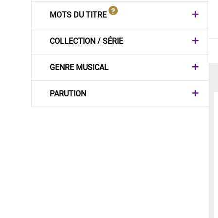
MOTS DU TITRE
COLLECTION / SÉRIE
GENRE MUSICAL
PARUTION