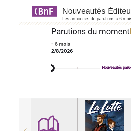
Panneau de gestion des cookies
Parutions du moment
- 6 mois
2/8/2026
Nouveautés paru