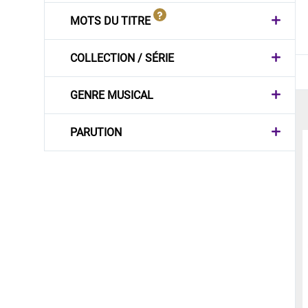
MOTS DU TITRE
COLLECTION / SÉRIE
GENRE MUSICAL
PARUTION