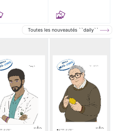
Toutes les nouveautés ``daily``