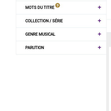
MOTS DU TITRE
COLLECTION / SÉRIE
GENRE MUSICAL
PARUTION