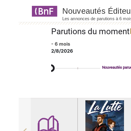
Panneau de gestion des cookies
Parutions du moment
- 6 mois
2/8/2026
Nouveautés paru