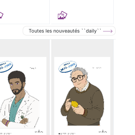
Toutes les nouveautés ``daily``