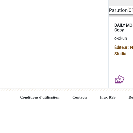
Parution
0
DAILY MOO
Copy
o-okun
Éditeur :
Studio
Conditions d'utilisation
Contacts
Flux RSS
Dé