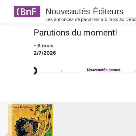
Panneau de gestion des cookies
Parutions du moment
- 6 mois
2/7/2026
Nouveautés parues