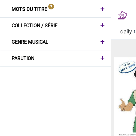
MOTS DU TITRE
COLLECTION / SÉRIE
daily
1
GENRE MUSICAL
PARUTION