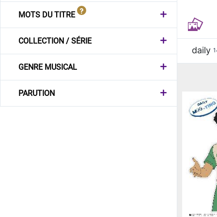
MOTS DU TITRE
COLLECTION / SÉRIE
daily
1
GENRE MUSICAL
PARUTION