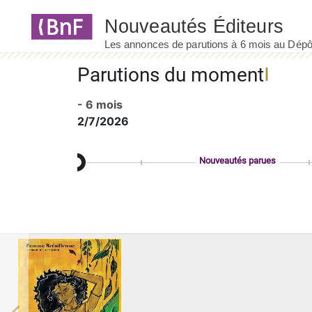
Panneau de gestion des cookies
Parutions du moment
- 6 mois
2/7/2026
Nouveautés parues