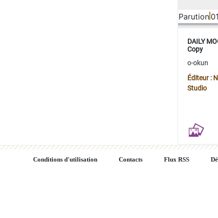
Parution
0
DAILY MOO
Copy
o-okun
Éditeur :
Studio
Conditions d'utilisation
Contacts
Flux RSS
Dé