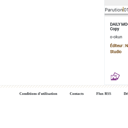
Parution
0
DAILY MOO
Copy
o-okun
Éditeur :
Studio
Conditions d'utilisation
Contacts
Flux RSS
Dé