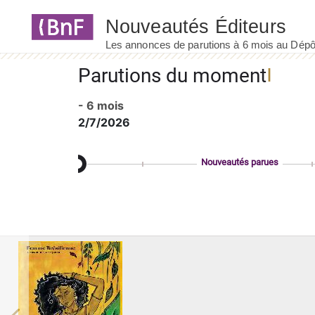
Panneau de gestion des cookies
Parutions du moment
- 6 mois
2/7/2026
Nouveautés parues