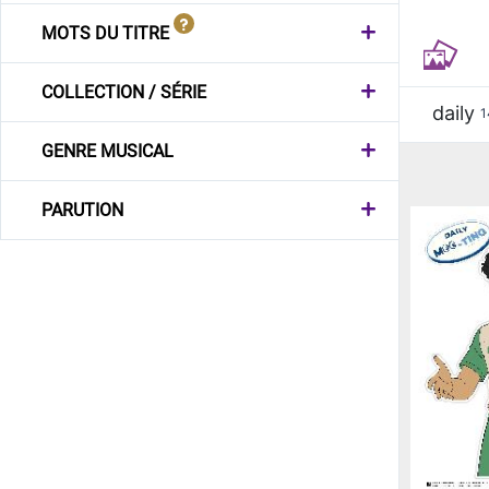
MOTS DU TITRE
COLLECTION / SÉRIE
daily
1
GENRE MUSICAL
PARUTION