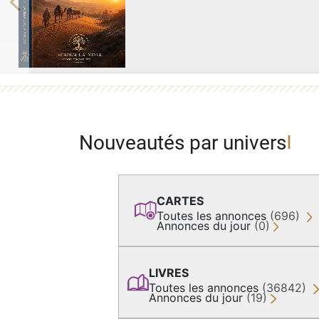
Previous
Nouveautés par univers
CARTES
Toutes les annonces
(696)
Annonces du jour
(0)
LIVRES
Toutes les annonces
(36842)
Annonces du jour
(19)