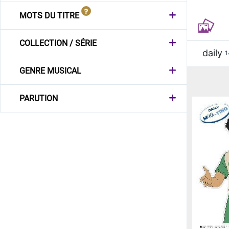
MOTS DU TITRE
COLLECTION / SÉRIE
daily
1
GENRE MUSICAL
PARUTION