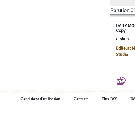
Parution
0
DAILY MOO
Copy
o-okun
Éditeur :
Studio
Conditions d'utilisation
Contacts
Flux RSS
Dé