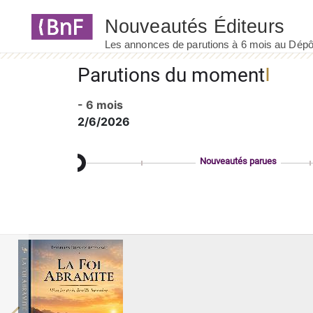
Panneau de gestion des cookies
Parutions du moment
- 6 mois
2/6/2026
Nouveautés parues