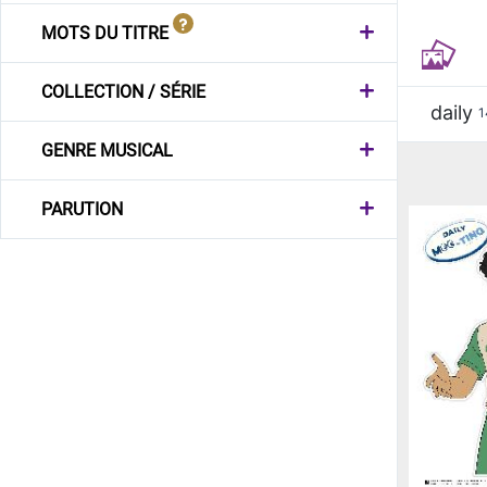
MOTS DU TITRE
COLLECTION / SÉRIE
daily
1
GENRE MUSICAL
PARUTION