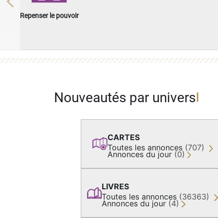
Previous
Repenser le pouvoir
Nouveautés par univers
CARTES
Toutes les annonces
(707)
Annonces du jour
(0)
LIVRES
Toutes les annonces
(36363)
Annonces du jour
(4)