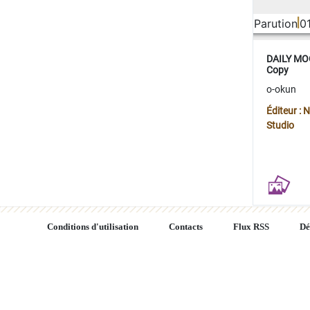
Parution
0
DAILY MOO
Copy
o-okun
Éditeur :
Studio
Conditions d'utilisation
Contacts
Flux RSS
Dé