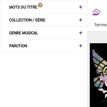
MOTS DU TITRE
COLLECTION / SÉRIE
ferme
GENRE MUSICAL
PARUTION