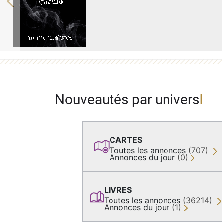
Previous
Nouveautés par univers
CARTES
Toutes les annonces
(707)
Annonces du jour
(0)
LIVRES
Toutes les annonces
(36214)
Annonces du jour
(1)