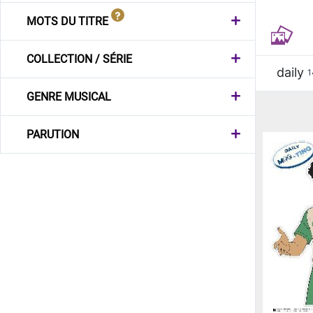
MOTS DU TITRE
COLLECTION / SÉRIE
daily
1
GENRE MUSICAL
PARUTION