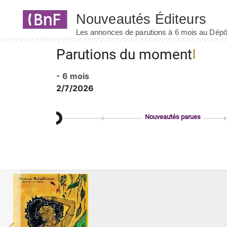
Panneau de gestion des cookies
Parutions du moment
- 6 mois
2/7/2026
Nouveautés parues