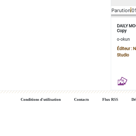
Parution
0
DAILY MOO
Copy
o-okun
Éditeur :
Studio
Conditions d'utilisation
Contacts
Flux RSS
Dé