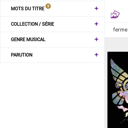
MOTS DU TITRE
COLLECTION / SÉRIE
ferme
GENRE MUSICAL
PARUTION