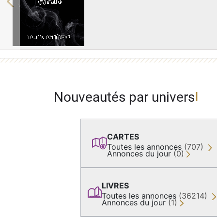
Previous
Nouveautés par univers
CARTES
Toutes les annonces
(707)
Annonces du jour
(0)
LIVRES
Toutes les annonces
(36214)
Annonces du jour
(1)