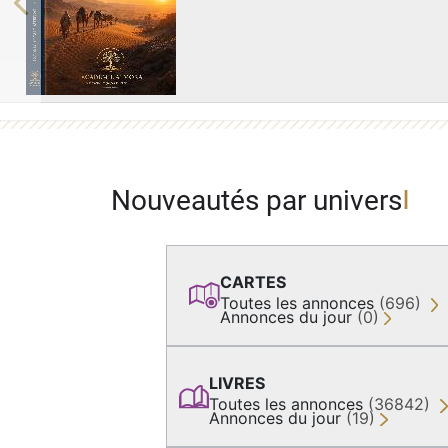
Previous
Nouveautés par univers
CARTES
Toutes les annonces
(696)
Annonces du jour
(0)
LIVRES
Toutes les annonces
(36842)
Annonces du jour
(19)