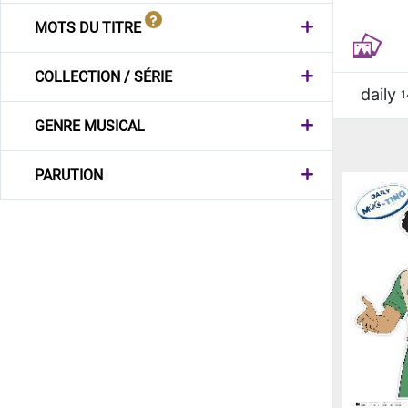
MOTS DU TITRE
COLLECTION / SÉRIE
daily
1
GENRE MUSICAL
PARUTION