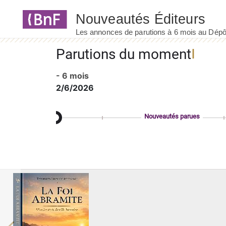
Panneau de gestion des cookies
Parutions du moment
- 6 mois
2/6/2026
Nouveautés parues