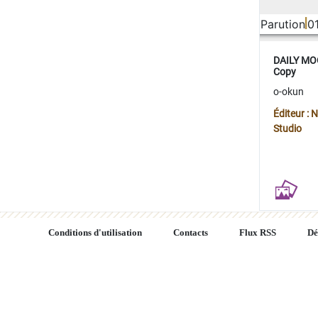
Parution
0
DAILY MOO
Copy
o-okun
Éditeur :
Studio
Conditions d'utilisation
Contacts
Flux RSS
Dé