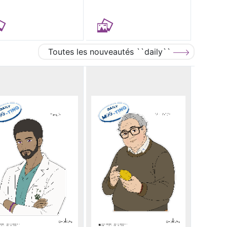
Toutes les nouveautés ``daily``