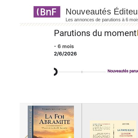
Panneau de gestion des cookies
Parutions du moment
- 6 mois
2/6/2026
Nouveautés paru