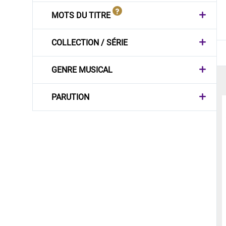
MOTS DU TITRE
COLLECTION / SÉRIE
GENRE MUSICAL
PARUTION