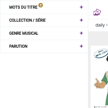
MOTS DU TITRE
COLLECTION / SÉRIE
daily
1
GENRE MUSICAL
PARUTION