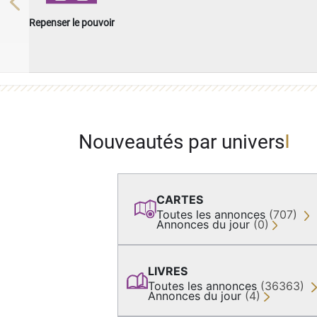
Previous
Repenser le pouvoir
Nouveautés par univers
CARTES
Toutes les annonces
(707)
Annonces du jour
(0)
LIVRES
Toutes les annonces
(36363)
Annonces du jour
(4)