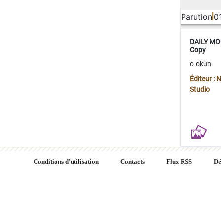
Parution
0
DAILY MOO
Copy
o-okun
Éditeur :
Studio
Conditions d'utilisation
Contacts
Flux RSS
Dé