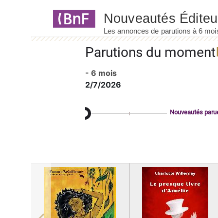
Panneau de gestion des cookies
Parutions du moment
- 6 mois
2/7/2026
Nouveautés paru