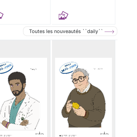
Toutes les nouveautés ``daily``