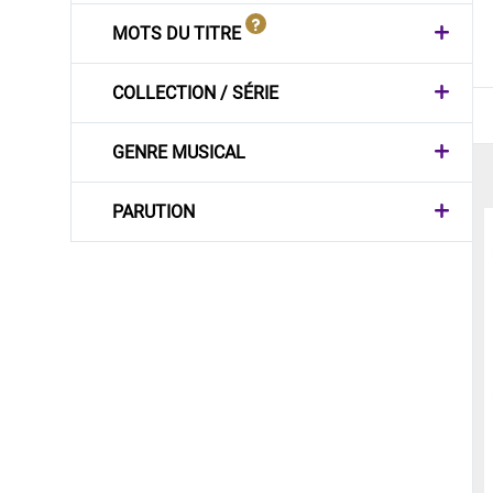
MOTS DU TITRE
COLLECTION / SÉRIE
GENRE MUSICAL
PARUTION