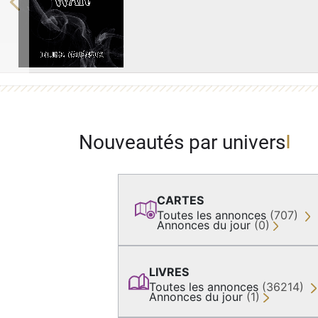
Previous
Nouveautés par univers
CARTES
Toutes les annonces
(707)
Annonces du jour
(0)
LIVRES
Toutes les annonces
(36214)
Annonces du jour
(1)