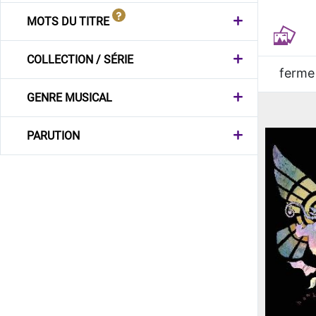
MOTS DU TITRE
COLLECTION / SÉRIE
ferme
GENRE MUSICAL
PARUTION