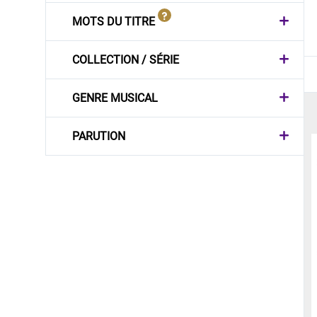
MOTS DU TITRE
COLLECTION / SÉRIE
GENRE MUSICAL
PARUTION