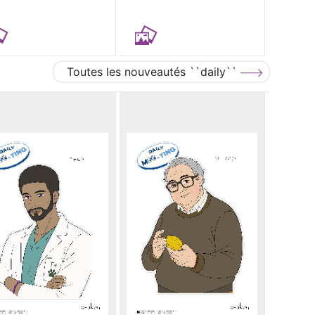
Toutes les nouveautés ``daily``