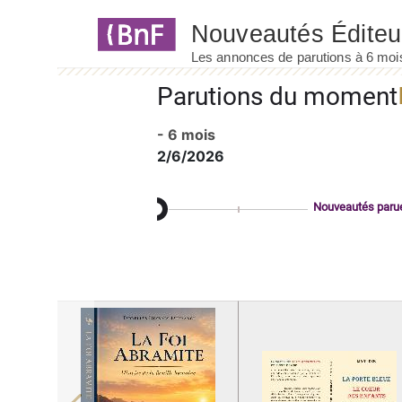
Panneau de gestion des cookies
Parutions du moment
- 6 mois
2/6/2026
Nouveautés paru