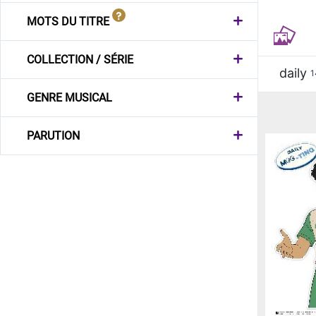
MOTS DU TITRE
COLLECTION / SÉRIE
daily
1
GENRE MUSICAL
PARUTION