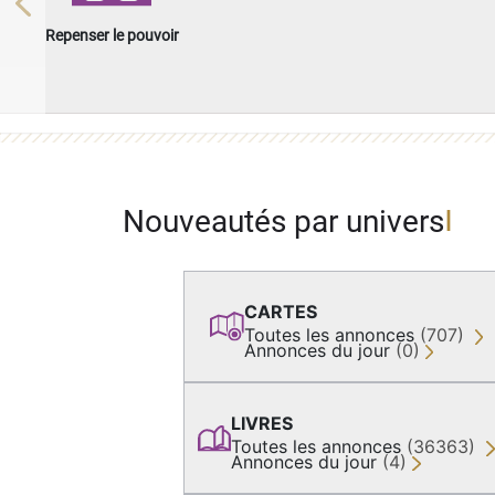
Previous
Repenser le pouvoir
Nouveautés par univers
CARTES
Toutes les annonces
(707)
Annonces du jour
(0)
LIVRES
Toutes les annonces
(36363)
Annonces du jour
(4)