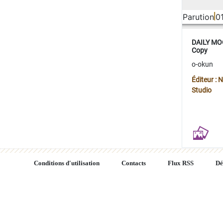
Parution
0
DAILY MOO
Copy
o-okun
Éditeur :
Studio
Conditions d'utilisation
Contacts
Flux RSS
Dé