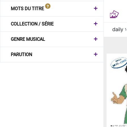
MOTS DU TITRE
COLLECTION / SÉRIE
daily
1
GENRE MUSICAL
PARUTION