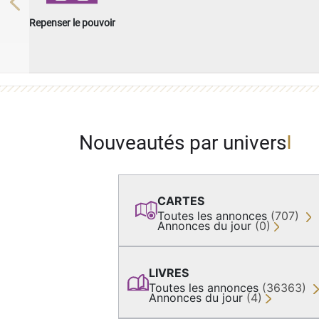
Previous
Repenser le pouvoir
Nouveautés par univers
CARTES
Toutes les annonces
(707)
Annonces du jour
(0)
LIVRES
Toutes les annonces
(36363)
Annonces du jour
(4)