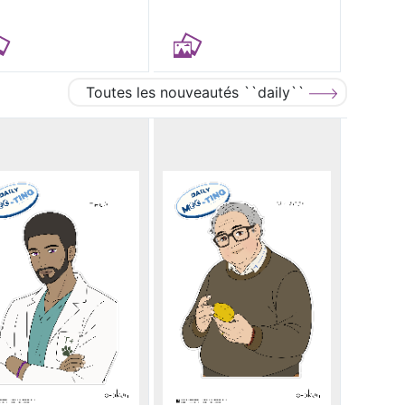
Toutes les nouveautés ``daily``