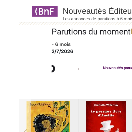
Panneau de gestion des cookies
Parutions du moment
- 6 mois
2/7/2026
Nouveautés paru