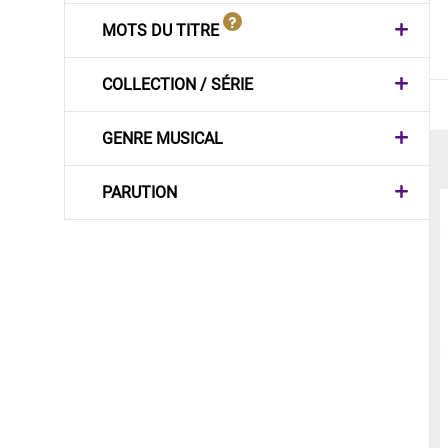
MOTS DU TITRE
COLLECTION / SÉRIE
GENRE MUSICAL
PARUTION