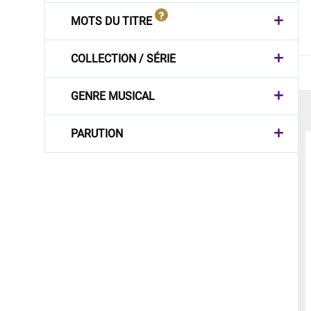
MOTS DU TITRE
COLLECTION / SÉRIE
GENRE MUSICAL
PARUTION