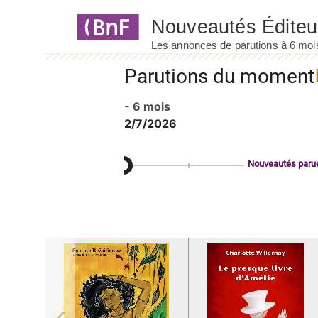
Panneau de gestion des cookies
Parutions du moment
- 6 mois
2/7/2026
Nouveautés paru