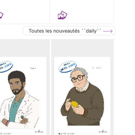
Toutes les nouveautés ``daily``