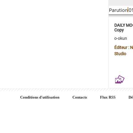
Parution
0
DAILY MOO
Copy
o-okun
Éditeur :
Studio
Conditions d'utilisation
Contacts
Flux RSS
Dé