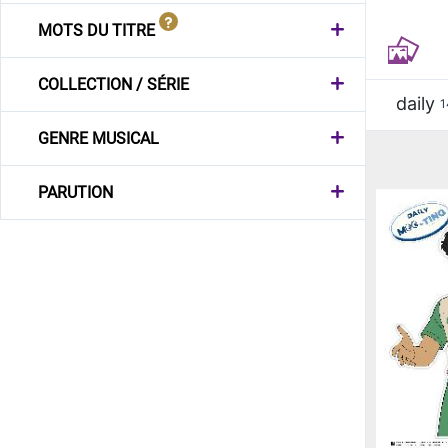
MOTS DU TITRE
COLLECTION / SÉRIE
daily
1
GENRE MUSICAL
PARUTION