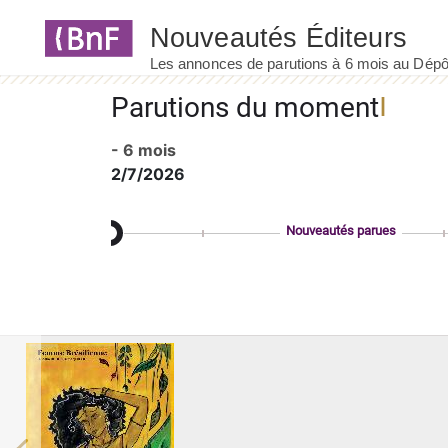
Panneau de gestion des cookies
Parutions du moment
- 6 mois
2/7/2026
Nouveautés parues