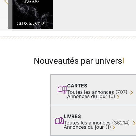
Previous
Nouveautés par univers
CARTES
Toutes les annonces
(707)
Annonces du jour
(0)
LIVRES
Toutes les annonces
(36214)
Annonces du jour
(1)