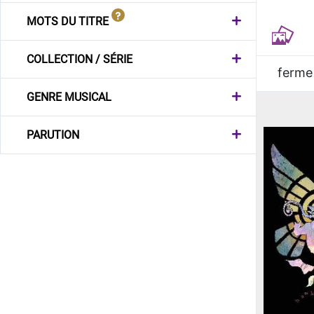
MOTS DU TITRE
COLLECTION / SÉRIE
ferme
GENRE MUSICAL
PARUTION