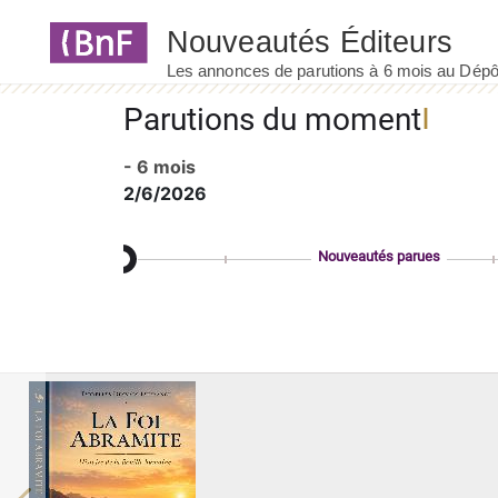
Panneau de gestion des cookies
Parutions du moment
- 6 mois
2/6/2026
Nouveautés parues