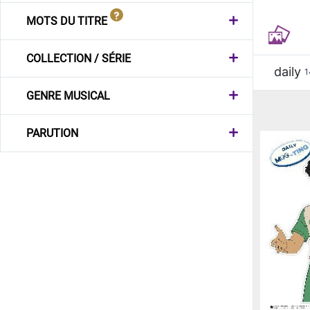
MOTS DU TITRE
COLLECTION / SÉRIE
daily
1
GENRE MUSICAL
PARUTION