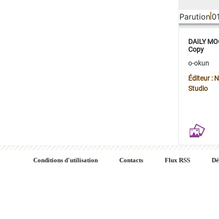
Parution
0
DAILY MOO
Copy
o-okun
Éditeur :
Studio
Conditions d'utilisation
Contacts
Flux RSS
Dé