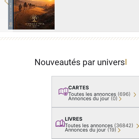
Previous
Nouveautés par univers
CARTES
Toutes les annonces
(696)
Annonces du jour
(0)
LIVRES
Toutes les annonces
(36842)
Annonces du jour
(19)