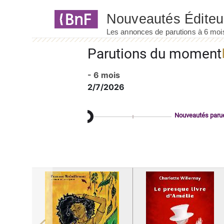
Panneau de gestion des cookies
Parutions du moment
- 6 mois
2/7/2026
Nouveautés paru