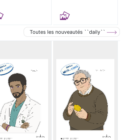
Toutes les nouveautés ``daily``