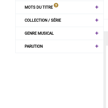
MOTS DU TITRE
COLLECTION / SÉRIE
GENRE MUSICAL
PARUTION