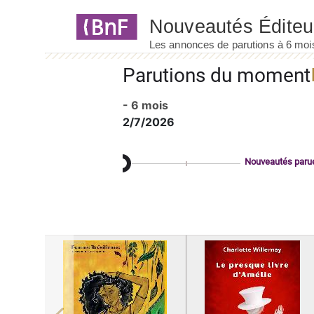
Panneau de gestion des cookies
Parutions du moment
- 6 mois
2/7/2026
Nouveautés paru