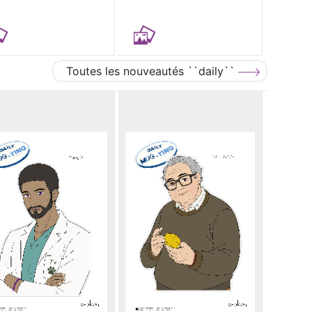
Toutes les nouveautés ``daily``