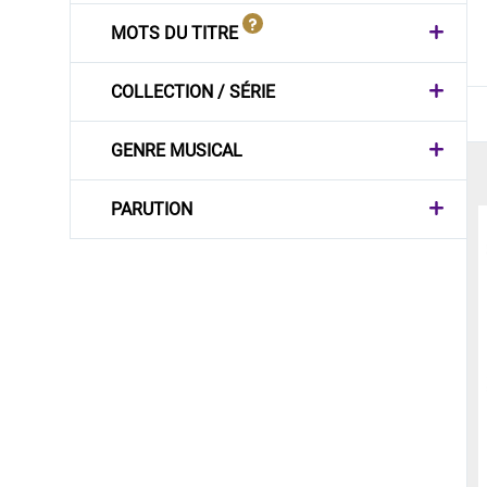
MOTS DU TITRE
COLLECTION / SÉRIE
GENRE MUSICAL
PARUTION