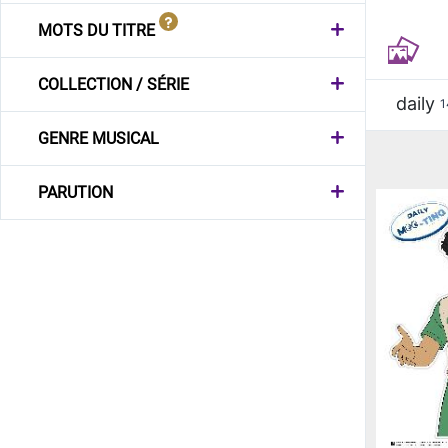
MOTS DU TITRE
COLLECTION / SÉRIE
daily
1
GENRE MUSICAL
PARUTION