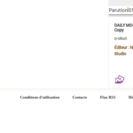
Parution
0
DAILY MOO
Copy
o-okun
Éditeur :
Studio
Conditions d'utilisation
Contacts
Flux RSS
Dé