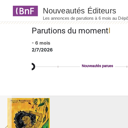
Panneau de gestion des cookies
Parutions du moment
- 6 mois
2/7/2026
Nouveautés parues