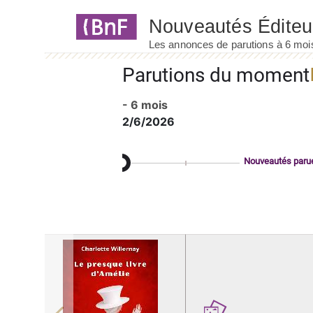
Panneau de gestion des cookies
Parutions du moment
- 6 mois
2/6/2026
Nouveautés paru