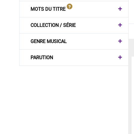
MOTS DU TITRE
COLLECTION / SÉRIE
GENRE MUSICAL
PARUTION