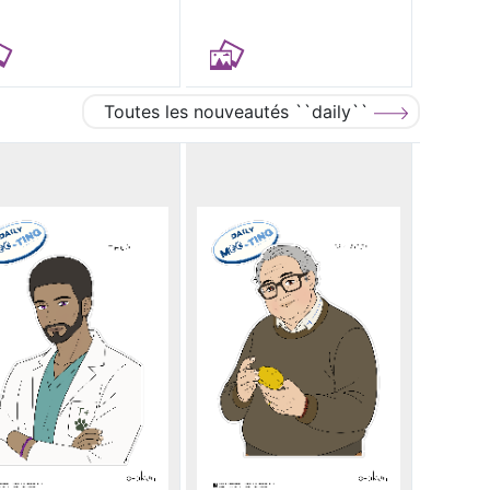
Toutes les nouveautés ``daily``