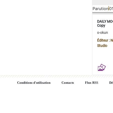
Parution
0
DAILY MOO
Copy
o-okun
Éditeur :
Studio
Conditions d'utilisation
Contacts
Flux RSS
Dé