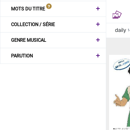
MOTS DU TITRE
COLLECTION / SÉRIE
daily
1
GENRE MUSICAL
PARUTION