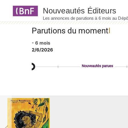
Panneau de gestion des cookies
Parutions du moment
- 6 mois
2/6/2026
Nouveautés parues