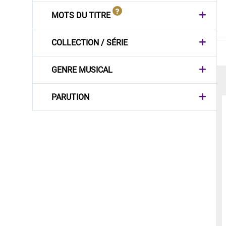
MOTS DU TITRE
COLLECTION / SÉRIE
GENRE MUSICAL
PARUTION