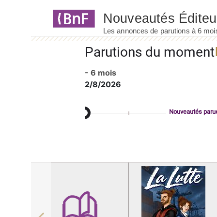
Panneau de gestion des cookies
Parutions du moment
- 6 mois
2/8/2026
Nouveautés paru