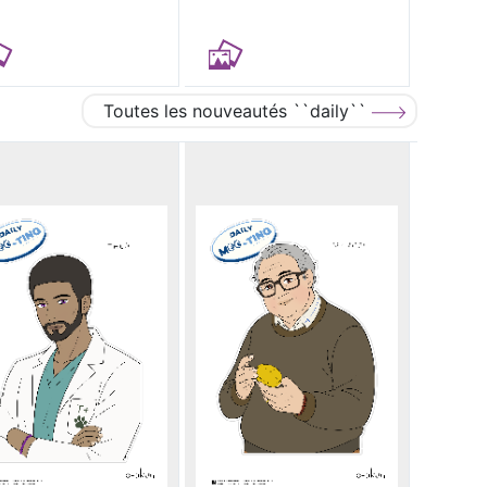
Toutes les nouveautés ``daily``