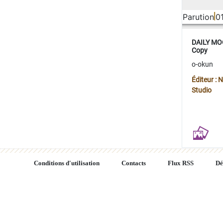
Parution
0
DAILY MOO
Copy
o-okun
Éditeur :
Studio
Conditions d'utilisation
Contacts
Flux RSS
Dé