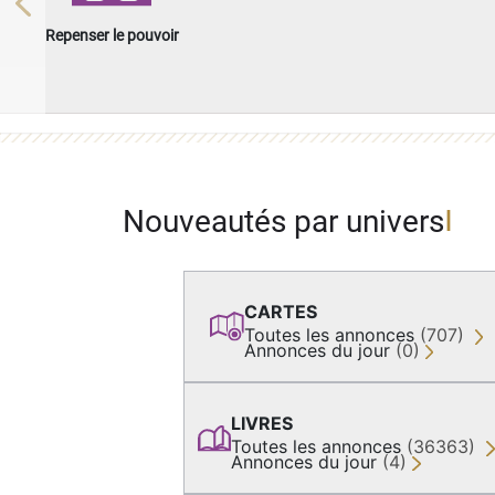
Previous
Repenser le pouvoir
Nouveautés par univers
CARTES
Toutes les annonces
(707)
Annonces du jour
(0)
LIVRES
Toutes les annonces
(36363)
Annonces du jour
(4)