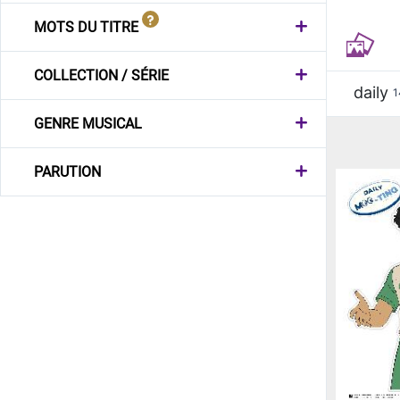
MOTS DU TITRE
COLLECTION / SÉRIE
daily
1
GENRE MUSICAL
PARUTION