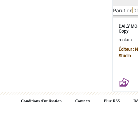
Parution
0
DAILY MOO
Copy
o-okun
Éditeur :
Studio
Conditions d'utilisation
Contacts
Flux RSS
Dé