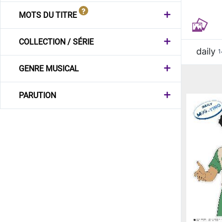
MOTS DU TITRE
COLLECTION / SÉRIE
daily
1
GENRE MUSICAL
PARUTION