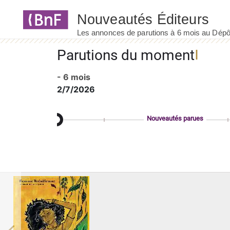
Panneau de gestion des cookies
Parutions du moment
- 6 mois
2/7/2026
Nouveautés parues