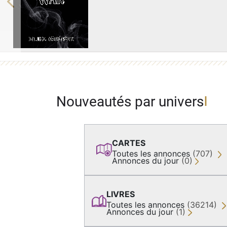
Previous
Nouveautés par univers
CARTES
Toutes les annonces
(707)
Annonces du jour
(0)
LIVRES
Toutes les annonces
(36214)
Annonces du jour
(1)