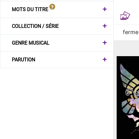
MOTS DU TITRE
COLLECTION / SÉRIE
ferme
GENRE MUSICAL
PARUTION