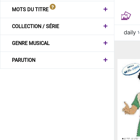
MOTS DU TITRE
COLLECTION / SÉRIE
daily
1
GENRE MUSICAL
PARUTION