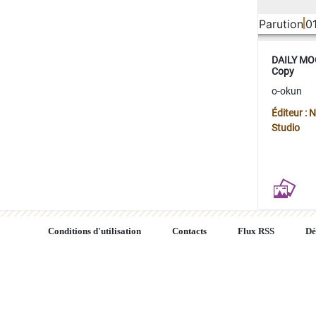
Parution
0
DAILY MOO
Copy
o-okun
Éditeur :
Studio
Conditions d'utilisation
Contacts
Flux RSS
Dé