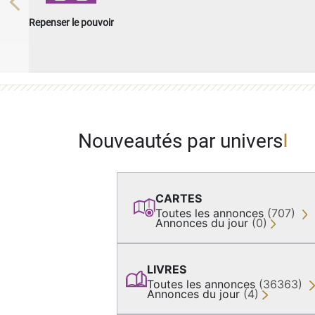
Previous
Repenser le pouvoir
Nouveautés par univers
CARTES
Toutes les annonces
(707)
Annonces du jour
(0)
LIVRES
Toutes les annonces
(36363)
Annonces du jour
(4)