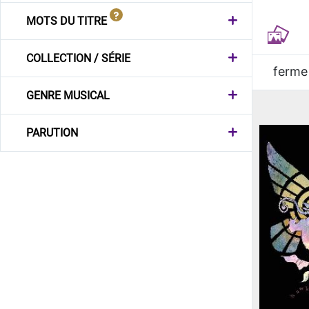
MOTS DU TITRE
COLLECTION / SÉRIE
ferme
GENRE MUSICAL
PARUTION