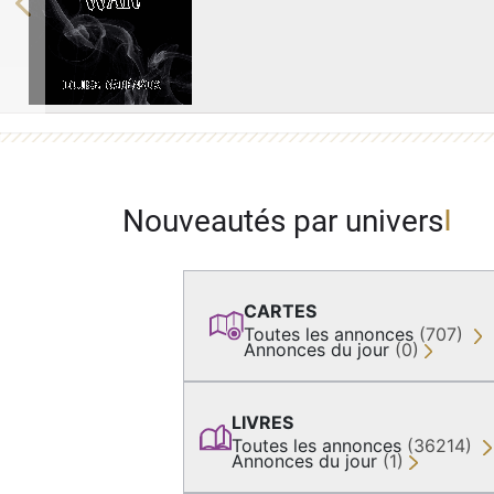
Previous
Nouveautés par univers
CARTES
Toutes les annonces
(707)
Annonces du jour
(0)
LIVRES
Toutes les annonces
(36214)
Annonces du jour
(1)